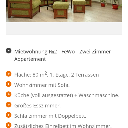
Mietwohnung №2 - FeWo - Zwei Zimmer
Appartement
2
Fläche: 80 m
, 1. Etage, 2 Terrassen
Wohnzimmer mit Sofa.
Küche (voll ausgestattet) + Waschmaschine.
Großes Esszimmer.
Schlafzimmer mit Doppelbett.
Zusätzliches Einzelbett im Wohnzimmer.