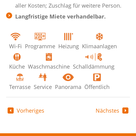
aller Kosten; Zuschlag für weitere Person.
Langfristige Miete verhandelbar.
Wi-Fi
Programme
Heizung
Klimaanlagen
Küche
Waschmaschine
Schalldämmung
Terrasse
Service
Panorama
Öffentlich
Vorheriges
Nächstes