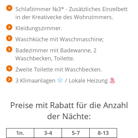
Schlafzimmer №3* - Zusätzliches Einzelbett
in der Kreativecke des Wohnzimmers.
Kleidungszimmer.
Waschküche mit Waschmaschine;
Badezimmer mit Badewanne, 2
Waschbecken, Toilette.
Zweite Toilette mit Waschbecken.
3 Klimaanlagen
/ Lokale Heizung
Preise mit Rabatt für die Anzahl
der Nächte:
1n.
3-4
5-7
8-13