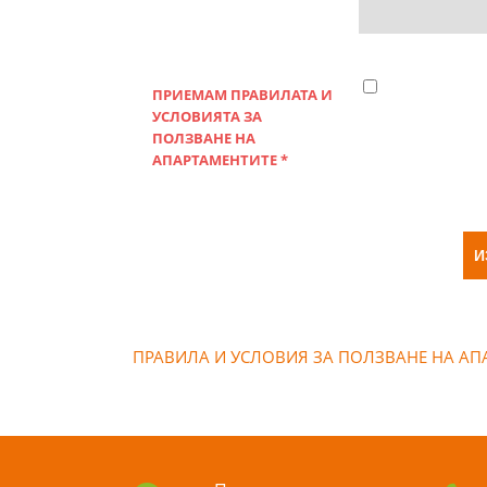
ПРИЕМАМ ПРАВИЛАТА И
УСЛОВИЯТА ЗА
ПОЛЗВАНЕ НА
АПАРТАМЕНТИТЕ *
ПРАВИЛА И УСЛОВИЯ ЗА ПОЛЗВАНЕ НА АП