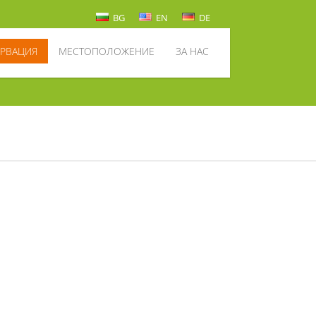
BG
EN
DE
ЕРВАЦИЯ
МЕСТОПОЛОЖЕНИЕ
ЗА НАС