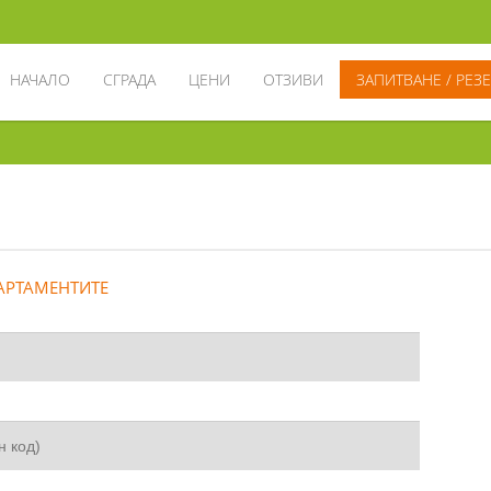
НАЧАЛО
СГРАДА
ЦЕНИ
ОТЗИВИ
ЗАПИТВАНЕ / РЕЗ
АРТАМЕНТИТЕ