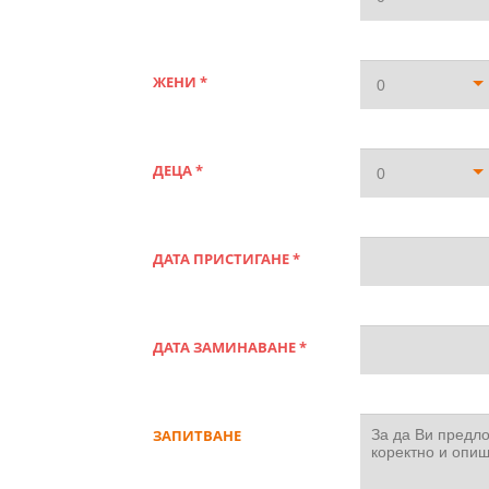
ЖЕНИ *
0
ДЕЦА *
0
ДАТА ПРИСТИГАНЕ *
ДАТА ЗАМИНАВАНЕ *
ЗАПИТВАНЕ