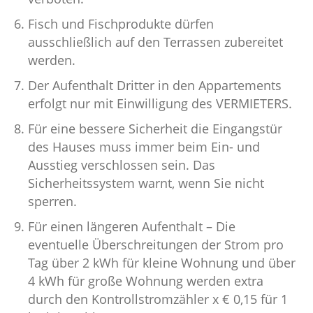
Fisch und Fischprodukte dürfen
ausschließlich auf den Terrassen zubereitet
werden.
Der Aufenthalt Dritter in den Appartements
erfolgt nur mit Einwilligung des VERMIETERS.
Für eine bessere Sicherheit die Eingangstür
des Hauses muss immer beim Ein- und
Ausstieg verschlossen sein. Das
Sicherheitssystem warnt, wenn Sie nicht
sperren.
Für einen längeren Aufenthalt – Die
eventuelle Überschreitungen der Strom pro
Tag über 2 kWh für kleine Wohnung und über
4 kWh für große Wohnung werden extra
durch den Kontrollstromzähler x € 0,15 für 1