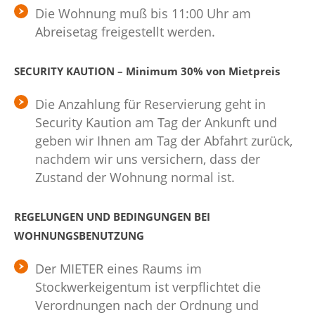
Die Wohnung muß bis 11:00 Uhr am
Abreisetag freigestellt werden.
SECURITY KAUTION – Minimum 30% von Mietpreis
Die Anzahlung für Reservierung geht in
Security Kaution am Tag der Ankunft und
geben wir Ihnen am Tag der Abfahrt zurück,
nachdem wir uns versichern, dass der
Zustand der Wohnung normal ist.
REGELUNGEN UND BEDINGUNGEN BEI
WOHNUNGSBENUTZUNG
Der MIETER eines Raums im
Stockwerkeigentum ist verpflichtet die
Verordnungen nach der Ordnung und