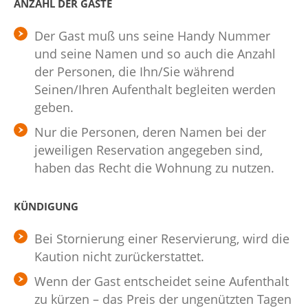
ANZAHL DER GÄSTE
Der Gast muß uns seine Handy Nummer
und seine Namen und so auch die Anzahl
der Personen, die Ihn/Sie während
Seinen/Ihren Aufenthalt begleiten werden
geben.
Nur die Personen, deren Namen bei der
jeweiligen Reservation angegeben sind,
haben das Recht die Wohnung zu nutzen.
KÜNDIGUNG
Bei Stornierung einer Reservierung, wird die
Kaution nicht zurückerstattet.
Wenn der Gast entscheidet seine Aufenthalt
zu kürzen – das Preis der ungenützten Tagen