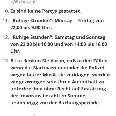
kWh bezahlt.
Es sind keine Partys gestattet.
„Ruhige Stunden“: Montag – Freitag von
22:00 bis 9:00 Uhr.
„Ruhige Stunden“: Samstag und Sonntag
von 23:00 bis 10:00 und von 14:00 bis 16:00
Uhr.
Bitte denken Sie daran, daß in den Fällen
wenn die Nachbarn und/oder die Polizei
wegen lauter Musik sie verklagen, werden
wir gezwungen sein Ihren Aufenthalt zu
unterbrechen ohne Recht auf Erstattung
der imvoraus bezahlten Summe,
unabhängig von der Buchungsperiode.