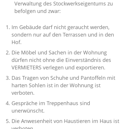
Verwaltung des Stockwerkseigentums zu
befolgen und zwar:
Im Gebäude darf nicht geraucht werden,
sondern nur auf den Terrassen und in den
Hof.
Die Möbel und Sachen in der Wohnung
dürfen nicht ohne die Einverständnis des
VERMIETERS verlegen und exportieren.
Das Tragen von Schuhe und Pantoffeln mit
harten Sohlen ist in der Wohnung ist
verboten.
Gespräche im Treppenhaus sind
unerwünscht.
Die Anwesenheit von Haustieren im Haus ist
verboten.