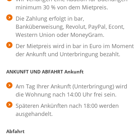
minimum 30 % von dem Mietpreis.
Die Zahlung erfolgt in bar,
Banküberweisung, Revolut, PayPal, Econt,
Western Union oder MoneyGram.
Der Mietpreis wird in bar in Euro im Moment
der Ankunft und Unterbringung bezahlt.
ANKUNFT UND ABFAHRT
Ankunft
Am Tag Ihrer Ankunft (Unterbringung) wird
die Wohnung nach 14:00 Uhr frei sein.
Späteren Ankünften nach 18:00 werden
ausgehandelt.
Abfahrt