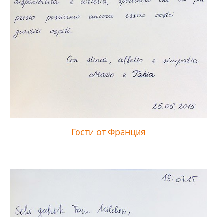
Гости от Франция