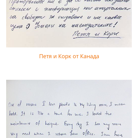
Петя и Корк от Канада