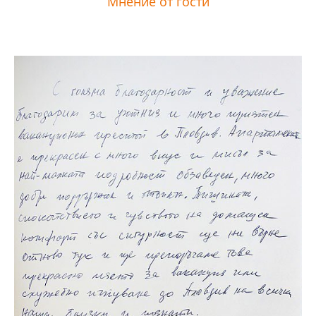
Мнение от гости