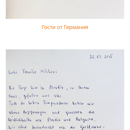
Гости от Германия