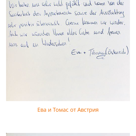
Ева и Томас от Австрия