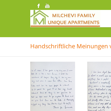
Handschriftliche Meinungen 