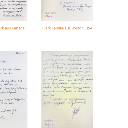
ork aus Kanada
Clark Familie aus Boston, USA