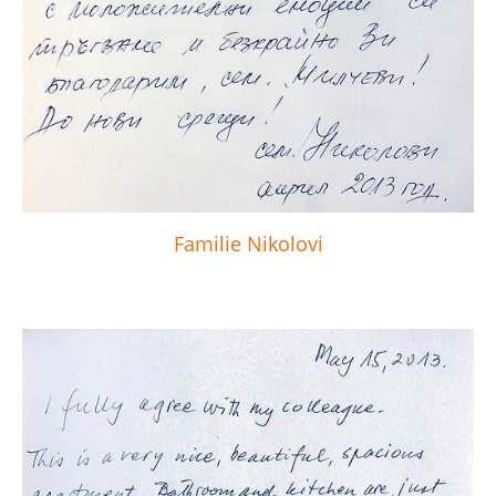
Familie Nikolovi