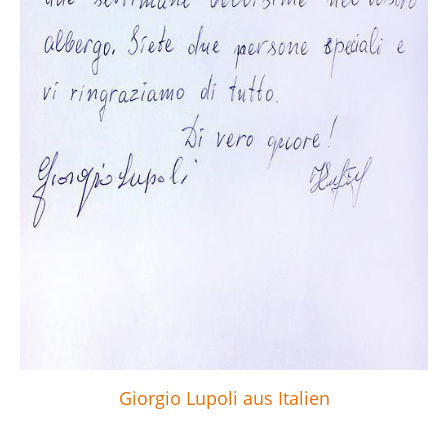
Giorgio Lupoli aus Italien