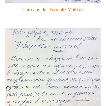
Lora aus der Republik Moldau