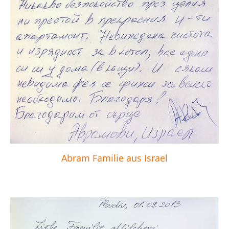
Abram Familie aus Israel