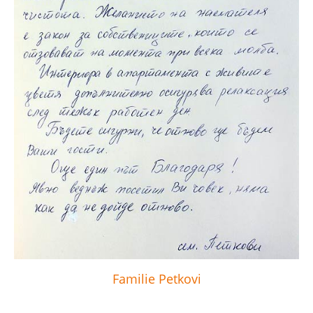
Familie Petkovi