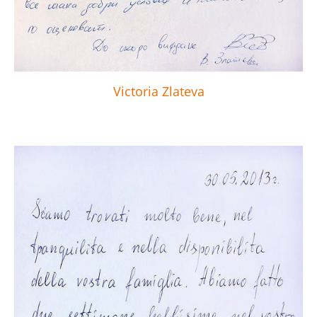
Victoria Zlateva