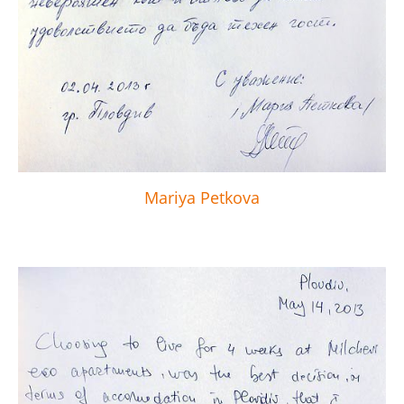
Mariya Petkova