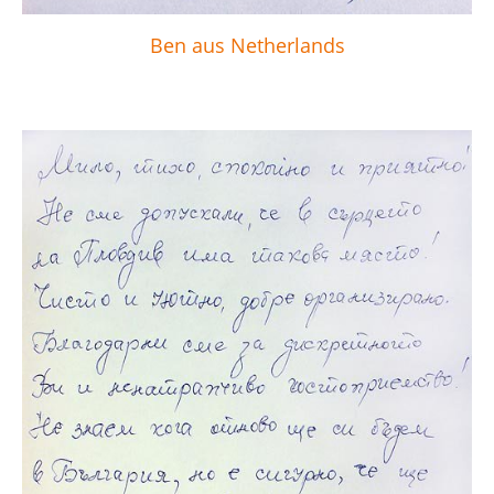
Ben aus Netherlands