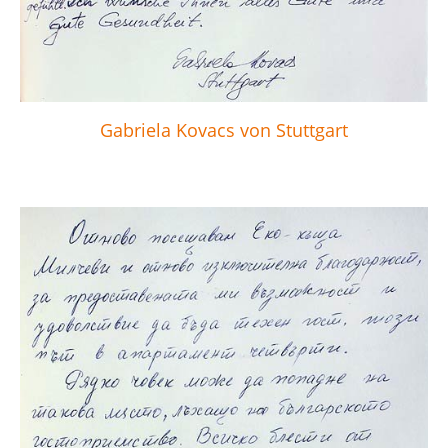
Gabriela Kovacs von Stuttgart