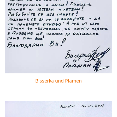
Bisserka und Plamen