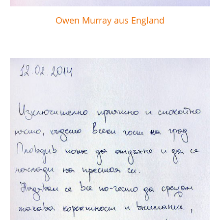
Owen Murray aus England