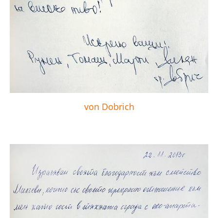
von Dobrich