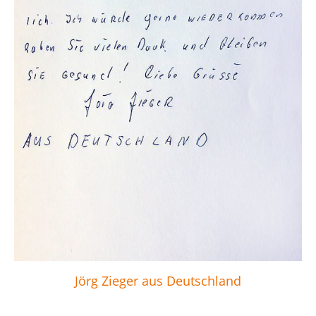
Jörg Zieger aus Deutschland