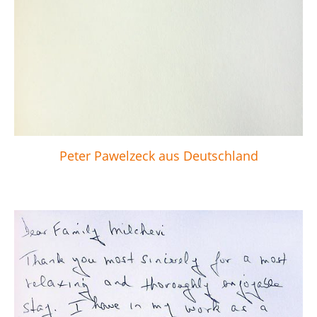
Peter Pawelzeck aus Deutschland