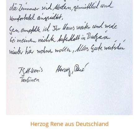
Herzog Rene aus Deutschland