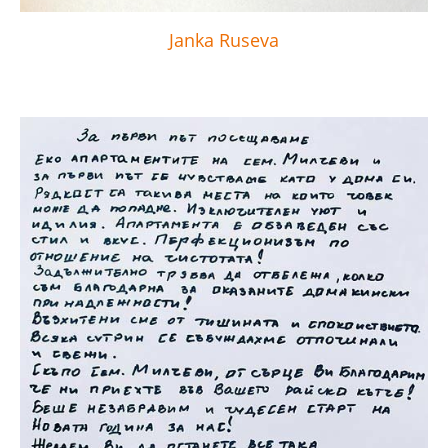
Janka Ruseva