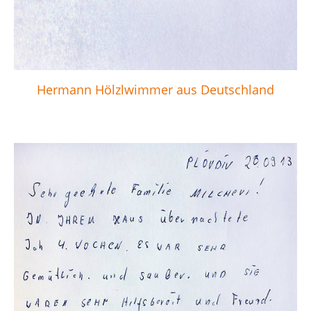
Hermann Hölzlwimmer aus Deutschland